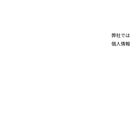
弊社では
個人情報