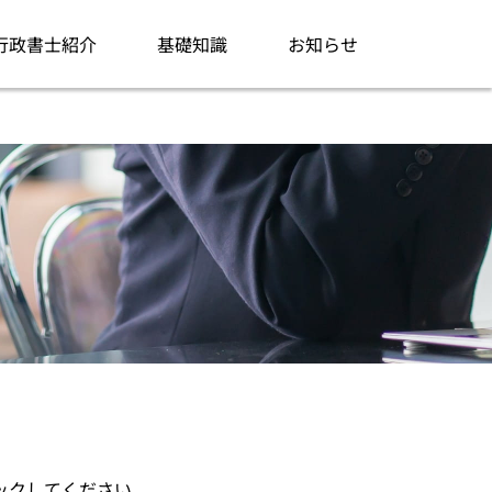
行政書士紹介
基礎知識
お知らせ
ックしてください。