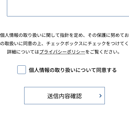
個人情報の取り扱いに関して指針を定め、その保護に努めてお
の取扱いに同意の上、チェックボックスにチェックをつけてく
詳細については
プライバシーポリシー
をご覧ください。
個人情報の取り扱いについて同意する