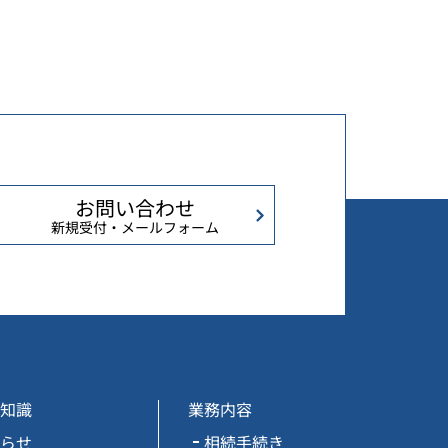
お問い合わせ
新規受付・メールフォーム
知識
業務内容
らせ
相続手続き