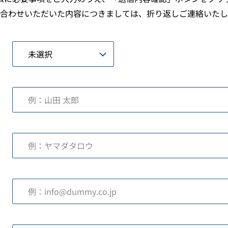
合わせいただいた内容につきましては、折り返しご連絡いたし