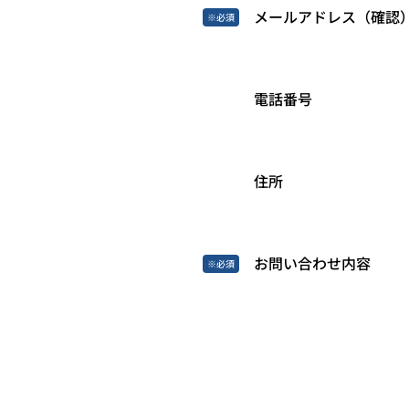
メールアドレス（確認
電話番号
住所
お問い合わせ内容