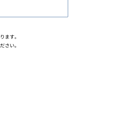
ります。
ださい。