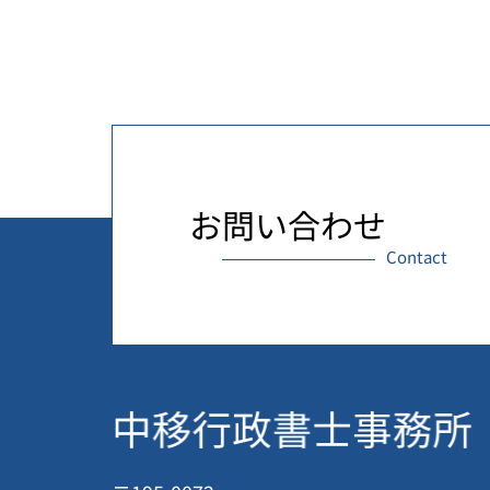
お問い合わせ
Contact