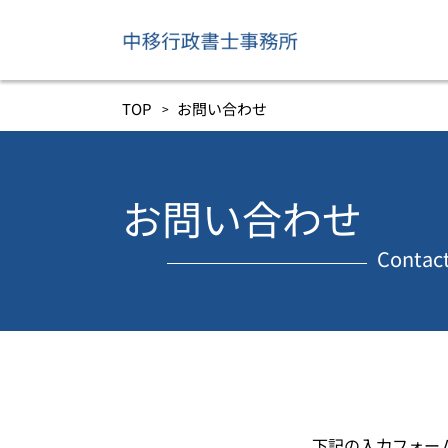
TOP
お問い合わせ
お問い合わせ
Contac
下記の入力フォー