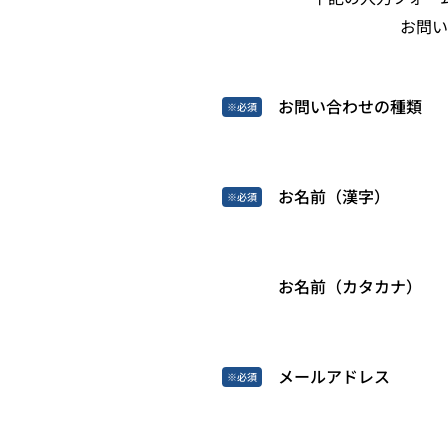
お問い
お問い合わせの種類
お名前（漢字）
お名前（カタカナ）
メールアドレス