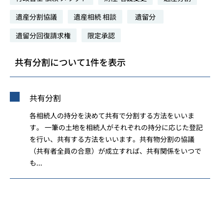
遺産分割協議
遺産相続 相談
遺留分
遺留分回復請求権
限定承認
共有分割について1件を表示
共有分割
各相続人の持分を決めて共有で分割する方法をいいま
す。 一筆の土地を相続人がそれぞれの持分に応じた登記
を行い、共有する方法をいいます。共有物分割の協議
（共有者全員の合意）が成立すれば、共有関係をいつで
も...