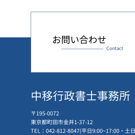
お問い合わせ
Contact
〒195-0072
東京都町田市金井1-37-12
TEL：042-812-8047
(平日9:00~17:00・