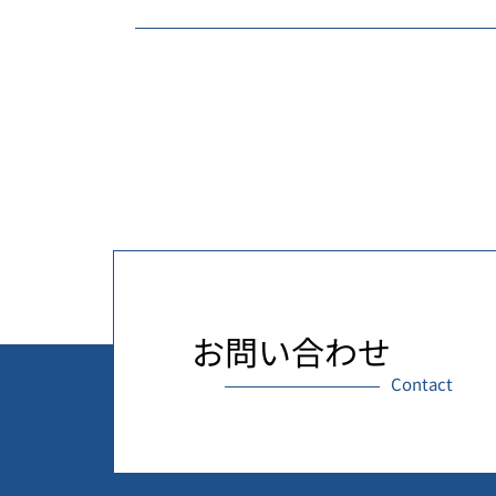
お問い合わせ
Contact