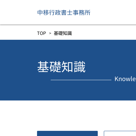
TOP
基礎知識
基礎知識
Knowle