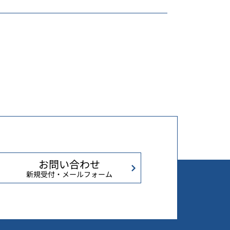
お問い合わせ
新規受付・メールフォーム