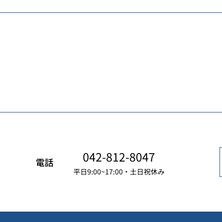
042-812-8047
電話
平日9:00~17:00・土日祝休み