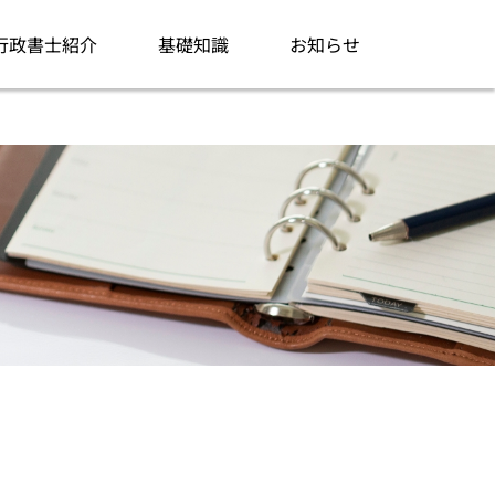
行政書士紹介
基礎知識
お知らせ