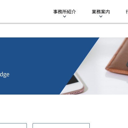
事務所紹介
業務案内
dge